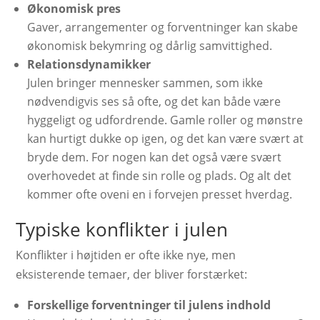
Økonomisk pres
Gaver, arrangementer og forventninger kan skabe
økonomisk bekymring og dårlig samvittighed.
Relationsdynamikker
Julen bringer mennesker sammen, som ikke
nødvendigvis ses så ofte, og det kan både være
hyggeligt og udfordrende. Gamle roller og mønstre
kan hurtigt dukke op igen, og det kan være svært at
bryde dem. For nogen kan det også være svært
overhovedet at finde sin rolle og plads. Og alt det
kommer ofte oveni en i forvejen presset hverdag.
Typiske konflikter i julen
Konflikter i højtiden er ofte ikke nye, men
eksisterende temaer, der bliver forstærket:
Forskellige forventninger til julens indhold