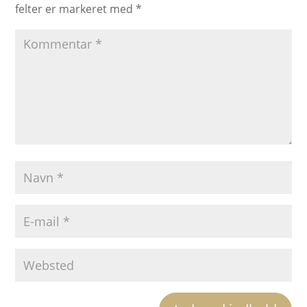
felter er markeret med
*