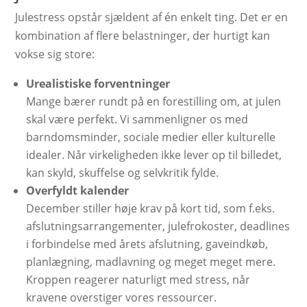
Julestress opstår sjældent af én enkelt ting. Det er en
kombination af flere belastninger, der hurtigt kan
vokse sig store:
Urealistiske forventninger
Mange bærer rundt på en forestilling om, at julen
skal være perfekt. Vi sammenligner os med
barndomsminder, sociale medier eller kulturelle
idealer. Når virkeligheden ikke lever op til billedet,
kan skyld, skuffelse og selvkritik fylde.
Overfyldt kalender
December stiller høje krav på kort tid, som f.eks.
afslutningsarrangementer, julefrokoster, deadlines
i forbindelse med årets afslutning, gaveindkøb,
planlægning, madlavning og meget meget mere.
Kroppen reagerer naturligt med stress, når
kravene overstiger vores ressourcer.