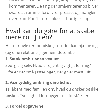
kommentarer. De ting der små-irriterer os bliver
svære at rumme, fordi vi er presset og mangler
overskud. Konflikterne blusser hurtigere op.
Hvad kan du gøre for at skabe
mere ro i julen?
Her er nogle terapeutiske greb, der kan hjælpe dig
(og dine relationer) gennem december:
1. Sænk ambitionsniveauet
Spørg dig selv: Hvad er egentlig vigtigt for mig?
Ofte er det små justeringer, der giver mest luft.
2. Vær tydelig omkring dine behov
Tal åbent med familien om, hvad du ønsker og ikke
ønsker. Tydelighed forebygger misforståelser.
3. Fordel opgaverne