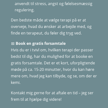
anvendt til stress, angst og følelsesmæssig
regulering.
Den bedste måde at vælge terapi på er at
overveje, hvad du ønsker at arbejde med, og
finde en terapeut, du føler dig tryg ved.
📅
Book en gratis forsamtale
Hvis du er i tvivl om, hvilken terapi der passer
bedst til dig, har du mulighed for at booke en
gratis forsamtale. Det er et kort, uforpligtende
møde på ca. 15-20 minutter, hvor du kan høre
mere om, hvad jeg kan tilbyde, og se, om der er
kemi.
Kontakt mig gerne for at aftale en tid – jeg ser
frem til at hjælpe dig videre!