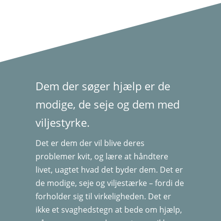
Dem der søger hjælp er de
modige, de seje og dem med
viljestyrke.
Det er dem der vil blive deres
problemer kvit, og lære at håndtere
livet, uagtet hvad det byder dem. Det er
de modige, seje og viljestærke – fordi de
forholder sig til virkeligheden. Det er
ikke et svaghedstegn at bede om hjælp,