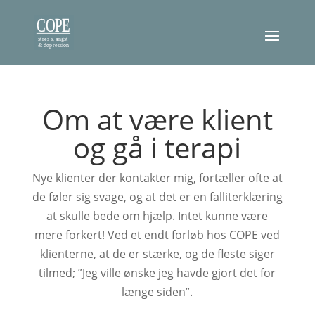
Om at være klient
og gå i terapi
Nye klienter der kontakter mig, fortæller ofte at
de føler sig svage, og at det er en falliterklæring
at skulle bede om hjælp. Intet kunne være
mere forkert! Ved et endt forløb hos COPE ved
klienterne, at de er stærke, og de fleste siger
tilmed; ”Jeg ville ønske jeg havde gjort det for
længe siden”.