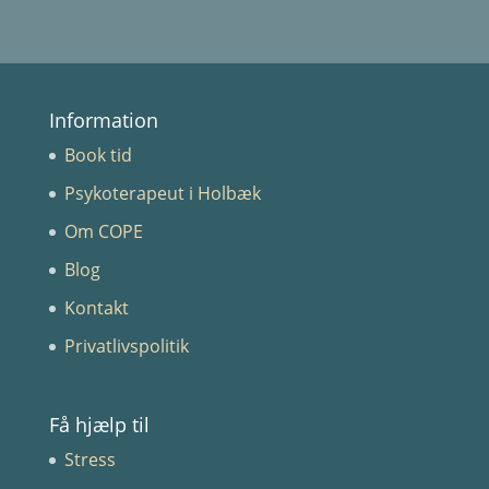
Information
Book tid
Psykoterapeut i Holbæk
Om COPE
Blog
Kontakt
Privatlivspolitik
Få hjælp til
Stress