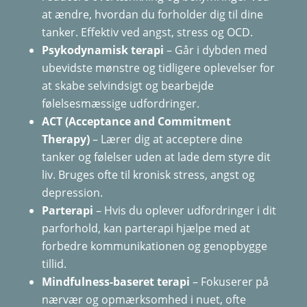
at ændre, hvordan du forholder dig til dine
tanker. Effektiv ved angst, stress og OCD.
Psykodynamisk terapi
– Går i dybden med
ubevidste mønstre og tidligere oplevelser for
at skabe selvindsigt og bearbejde
følelsesmæssige udfordringer.
ACT (Acceptance and Commitment
Therapy)
– Lærer dig at acceptere dine
tanker og følelser uden at lade dem styre dit
liv. Bruges ofte til kronisk stress, angst og
depression.
Parterapi
– Hvis du oplever udfordringer i dit
parforhold, kan parterapi hjælpe med at
forbedre kommunikationen og genopbygge
tillid.
Mindfulness-baseret terapi
– Fokuserer på
nærvær og opmærksomhed i nuet, ofte