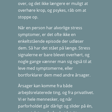
over, og det ikke længere er muligt at
overhøre krop, og psykes, råb om at
stoppe op.
Når en person har alvorlige stress
symptomer, er det ofte ikke en
enkeltstående episode der udløser
dem. Så har det stået på længe. Stress
signalerne er bare blevet overhørt, og
nogle gange vænner man sig også til at
leve med symptomerne, eller
bortforklarer dem med andre årsager.
Årsager kan komme fra både
arbejdsrelaterede ting, og fra privatlivet.
Vi er hele mennesker, og når
parforholdet går dårligt og slider på én,