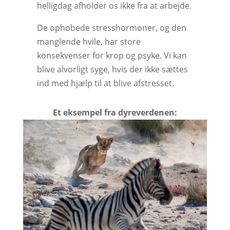
helligdag afholder os ikke fra at arbejde.
De ophobede stresshormoner, og den
manglende hvile, har store
konsekvenser for krop og psyke. Vi kan
blive alvorligt syge, hvis der ikke sættes
ind med hjælp til at blive afstresset.
Et eksempel fra dyreverdenen: