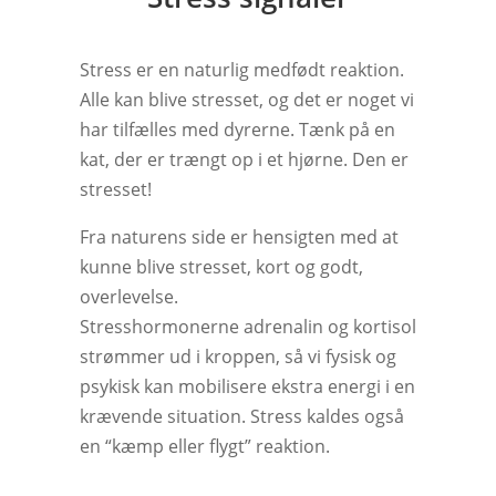
Stress er en naturlig medfødt reaktion.
Alle kan blive stresset, og det er noget vi
har tilfælles med dyrerne. Tænk på en
kat, der er trængt op i et hjørne. Den er
stresset!
Fra naturens side er hensigten med at
kunne blive stresset, kort og godt,
overlevelse.
Stresshormonerne adrenalin og kortisol
strømmer ud i kroppen, så vi fysisk og
psykisk kan mobilisere ekstra energi i en
krævende situation. Stress kaldes også
en “kæmp eller flygt” reaktion.