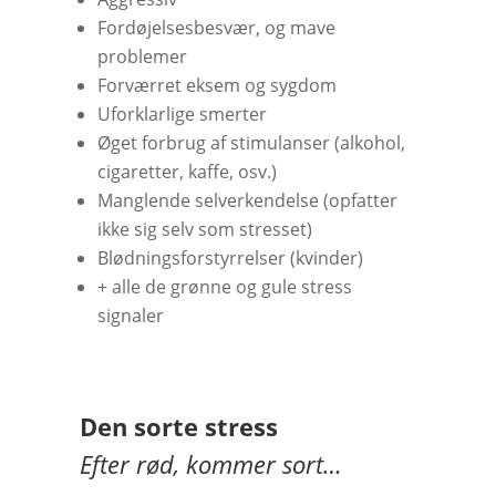
Fordøjelsesbesvær, og mave
problemer
Forværret eksem og sygdom
Uforklarlige smerter
Øget forbrug af stimulanser (alkohol,
cigaretter, kaffe, osv.)
Manglende selverkendelse (opfatter
ikke sig selv som stresset)
Blødningsforstyrrelser (kvinder)
+ alle de grønne og gule stress
signaler
Den sorte stress
Efter rød, kommer sort…