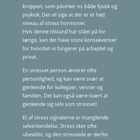
kroppen, som påvirker os både fysisk og
psykisk. Det vil sige at der er et højt
niveau af stress hormoner.
Hvis denne tilstand har stået på for
længe, kan det have store konsekvenser
for hvordan vi fungerer på arbejdet og
privat.
En stresset person ændrer ofte
personlighed, og kan være svær at
genkende for kollegaer, venner og
familien. Det kan også være svært at
genkende sig selv som stresset!
Et af stress signalerne er manglende
selverkendelse. Stress sker ofte
ubevidst, og den stressede er derfor