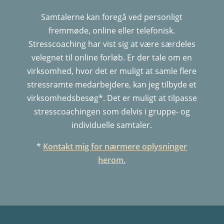
Samtalerne kan foregå ved personligt
fremmøde, online eller telefonisk.
Stresscoaching har vist sig at være særdeles
velegnet til online forløb. Er der tale om en
virksomhed, hvor det er muligt at samle flere
stressramte medarbejdere, kan jeg tilbyde et
virksomhedsbesøg*. Det er muligt at tilpasse
stresscoachingen som delvis i gruppe- og
individuelle samtaler.
*
Kontakt mig for nærmere oplysninger
herom.