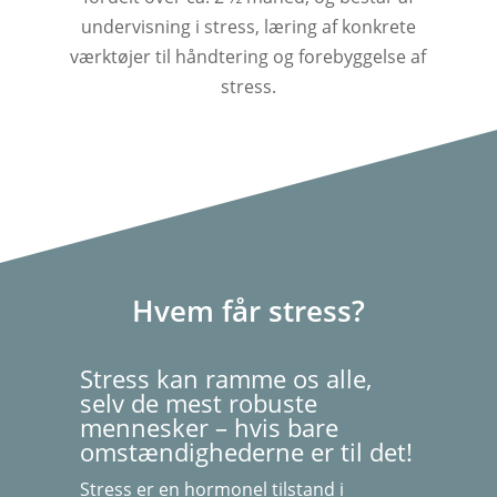
undervisning i stress, læring af konkrete
værktøjer til håndtering og forebyggelse af
stress.
Hvem får stress?
Stress kan ramme os alle,
selv de mest robuste
mennesker – hvis bare
omstændighederne er til det!
Stress er en hormonel tilstand i