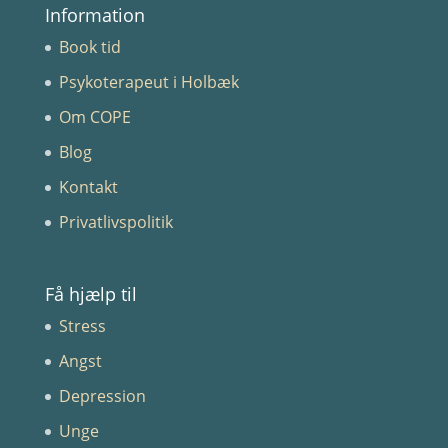
Information
Book tid
Psykoterapeut i Holbæk
Om COPE
Blog
Kontakt
Privatlivspolitik
Få hjælp til
Stress
Angst
Depression
Unge