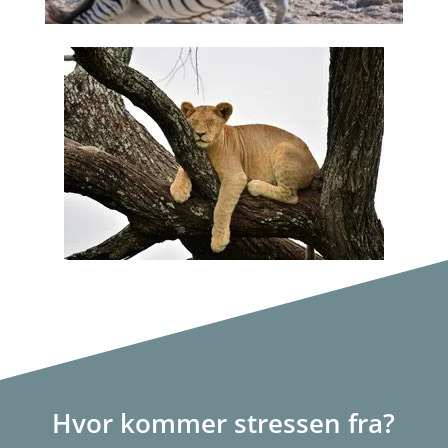
Hvor kommer stressen fra?