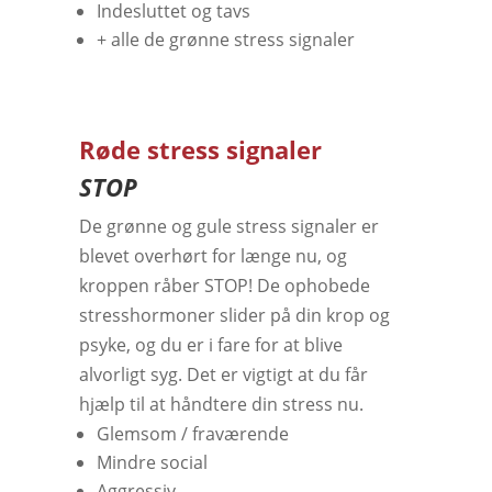
Indesluttet og tavs
+ alle de grønne stress signaler
Røde stress signaler
STOP
De grønne og gule stress signaler er
blevet overhørt for længe nu, og
kroppen råber STOP! De ophobede
stresshormoner slider på din krop og
psyke, og du er i fare for at blive
alvorligt syg. Det er vigtigt at du får
hjælp til at håndtere din stress nu.
Glemsom / fraværende
Mindre social
Aggressiv