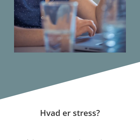
Hvad er stress?