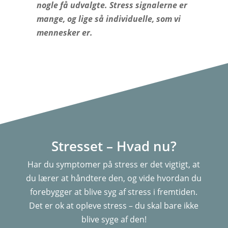
nogle få udvalgte. Stress signalerne er
mange, og lige så individuelle, som vi
mennesker er.
Stresset – Hvad nu?
Har du symptomer på stress er det vigtigt, at
du lærer at håndtere den, og vide hvordan du
forebygger at blive syg af stress i fremtiden.
Det er ok at opleve stress – du skal bare ikke
blive syge af den!