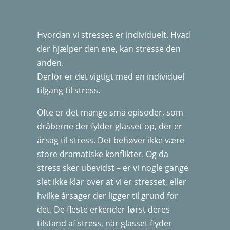
Hvordan vi stresses er individuelt. Hvad
der hjælper den ene, kan stresse den
anden.
Derfor er det vigtigt med en individuel
tilgang til stress.
Ofte er det mange små episoder, som
dråberne der fylder glasset op, der er
årsag til stress. Det behøver ikke være
store dramatiske konflikter. Og da
stress sker ubevidst – er vi nogle gange
slet ikke klar over at vi er stresset, eller
hvilke årsager der ligger til grund for
det. De fleste erkender først deres
tilstand af stress, når glasset flyder