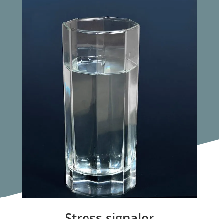
Stress signaler