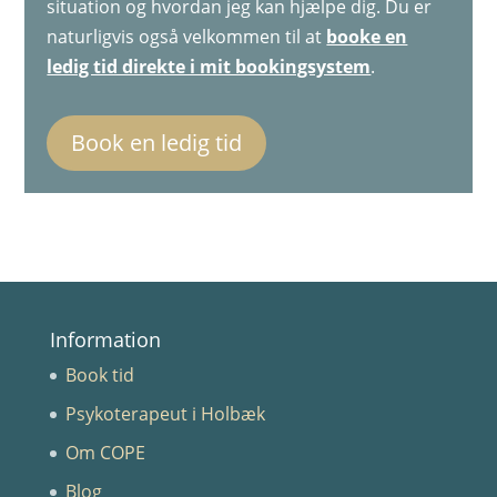
situation og hvordan jeg kan hjælpe dig. Du er
naturligvis også velkommen til at
booke en
ledig tid direkte i mit bookingsystem
.
Book en ledig tid
Information
Book tid
Psykoterapeut i Holbæk
Om COPE
Blog