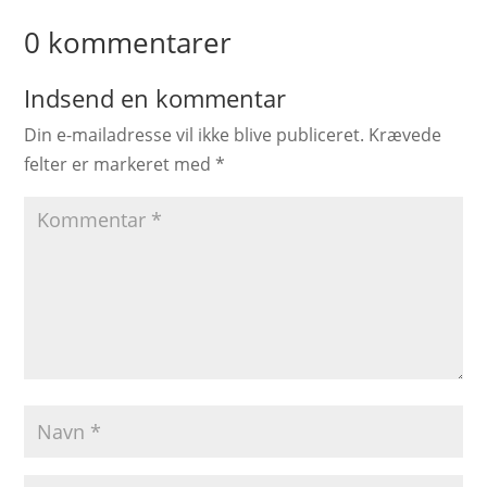
0 kommentarer
Indsend en kommentar
Din e-mailadresse vil ikke blive publiceret.
Krævede
felter er markeret med
*