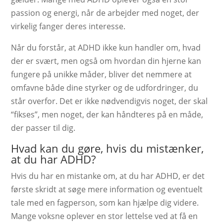
passion og energi, når de arbejder med noget, der
virkelig fanger deres interesse.
Når du forstår, at ADHD ikke kun handler om, hvad
der er svært, men også om hvordan din hjerne kan
fungere på unikke måder, bliver det nemmere at
omfavne både dine styrker og de udfordringer, du
står overfor. Det er ikke nødvendigvis noget, der skal
“fikses”, men noget, der kan håndteres på en måde,
der passer til dig.
Hvad kan du gøre, hvis du mistænker,
at du har ADHD?
Hvis du har en mistanke om, at du har ADHD, er det
første skridt at søge mere information og eventuelt
tale med en fagperson, som kan hjælpe dig videre.
Mange voksne oplever en stor lettelse ved at få en